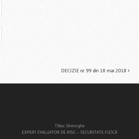
DECIZIE nr. 99 din 18 mai 2018
Tătuc Gheorghe
EXPERT EVALUATOR DE RISC – SECURITATE FIZICĂ