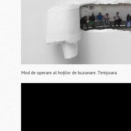
Mod de operare al hoților de buzunare. Timișoara.