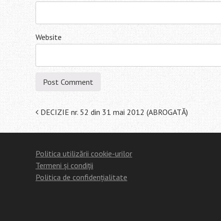
Website
Post
DECIZIE nr. 52 din 31 mai 2012 (ABROGATĂ)
navigation
Politica utilizării cookie-urilor
Termeni și condiții
Politica de confidențialitate