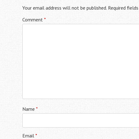
Your email address will not be published.
Required field
Comment
*
Name
*
Email
*